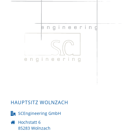
HAUPTSITZ WOLNZACH
SCEngineering GmbH
Hochstatt 6
85283 Wolnzach