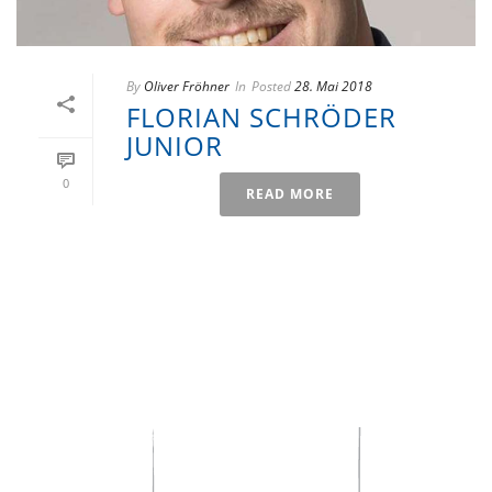
By
Oliver Fröhner
In
Posted
28. Mai 2018
FLORIAN SCHRÖDER
JUNIOR
0
READ MORE