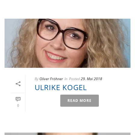
By
Oliver Fröhner
In
Posted
29. Mai 2018
ULRIKE KOGEL
READ MORE
0