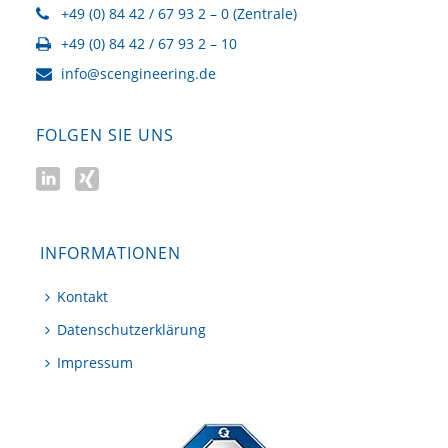
+49 (0) 84 42 / 67 93 2 – 0 (Zentrale)
+49 (0) 84 42 / 67 93 2 – 10
info@scengineering.de
FOLGEN SIE UNS
INFORMATIONEN
Kontakt
Datenschutzerklärung
Impressum