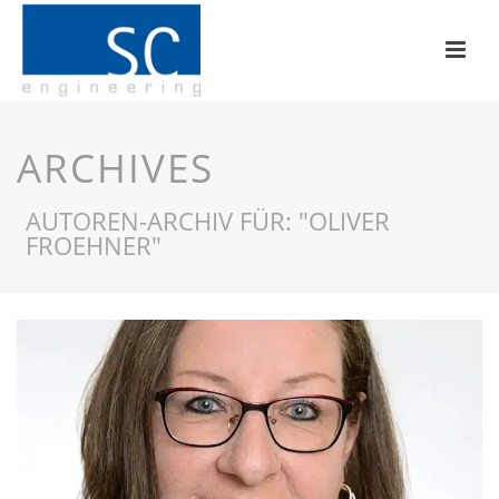
ARCHIVES
AUTOREN-ARCHIV FÜR: "OLIVER
FROEHNER"