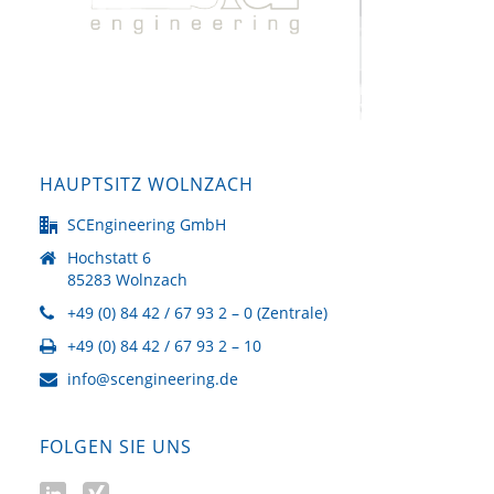
HAUPTSITZ WOLNZACH
SCEngineering GmbH
Hochstatt 6
85283 Wolnzach
+49 (0) 84 42 / 67 93 2 – 0 (Zentrale)
+49 (0) 84 42 / 67 93 2 – 10
info@scengineering.de
FOLGEN SIE UNS