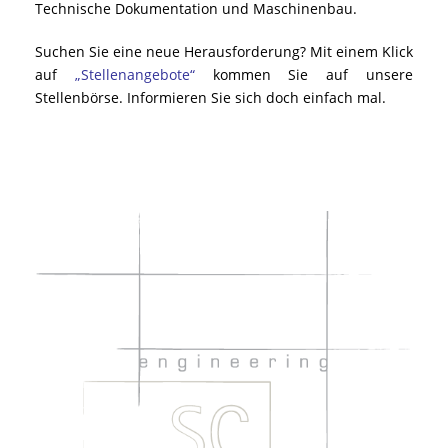
Technische Dokumentation und Maschinenbau.
Suchen Sie eine neue Herausforderung? Mit einem Klick
auf
„
Stellenangebote
“
kommen Sie auf unsere
Stellenbörse. Informieren Sie sich doch einfach mal.