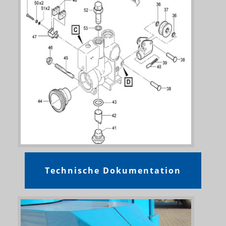
Technische Dokumentation