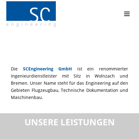
Die
SCEngineering GmbH
ist ein renommierter
Ingenieurdienstleister mit Sitz in Wolnzach und
Bremen. Unser Name steht für das Engineering auf den
Gebieten Flugzeugbau, Technische Dokumentation und
Maschinenbau.
UNSERE LEISTUNGEN