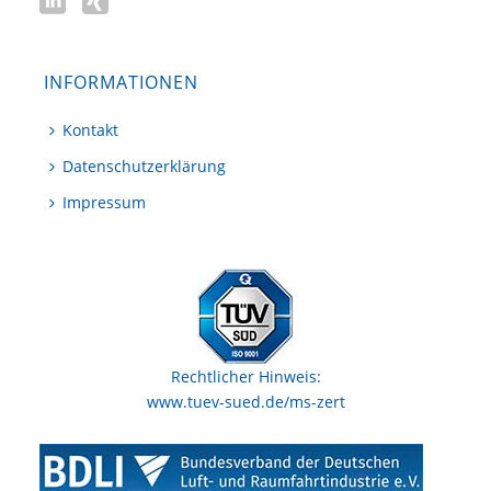
INFORMATIONEN
Kontakt
Datenschutzerklärung
Impressum
Rechtlicher Hinweis:
www.tuev-sued.de/ms-zert