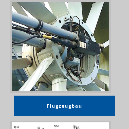
Flugzeugbau