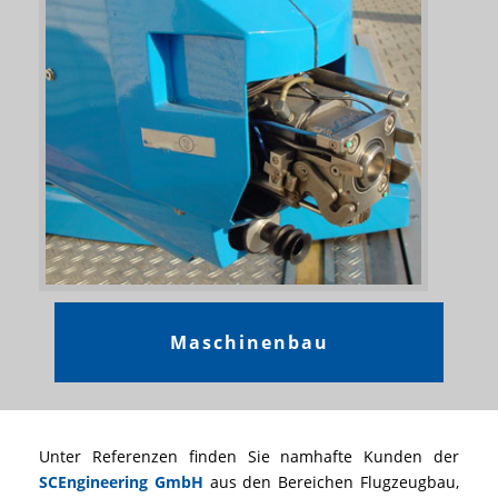
Maschinenbau
Unter Referenzen finden Sie namhafte Kunden der
SCEngineering GmbH
aus den Bereichen Flugzeugbau,