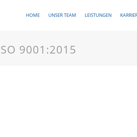
HOME
UNSER TEAM
LEISTUNGEN
KARRIE
ISO 9001:2015