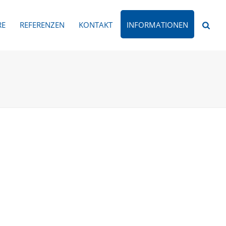
RE
REFERENZEN
KONTAKT
INFORMATIONEN