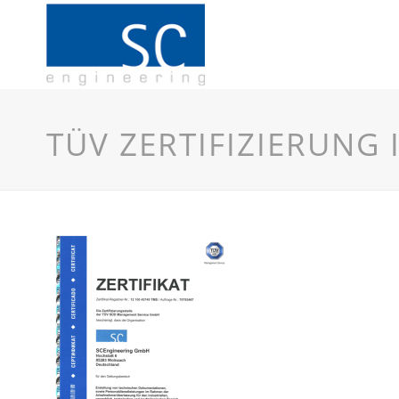
TÜV ZERTIFIZIERUNG 