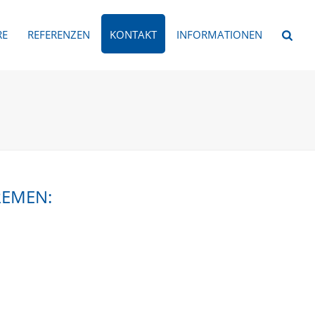
RE
REFERENZEN
KONTAKT
INFORMATIONEN
REMEN: