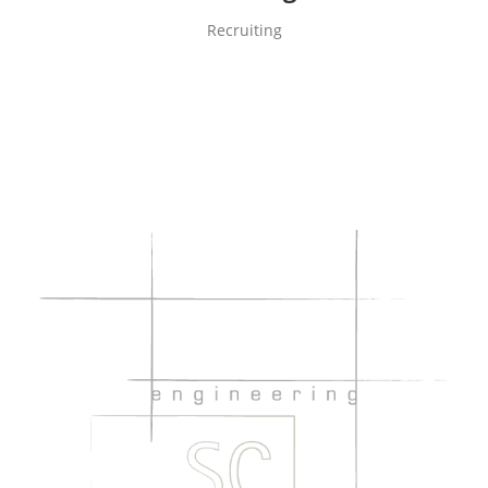
Recruiting