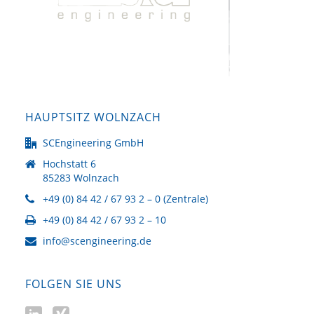
HAUPTSITZ WOLNZACH
SCEngineering GmbH
Hochstatt 6
85283 Wolnzach
+49 (0) 84 42 / 67 93 2 – 0 (Zentrale)
+49 (0) 84 42 / 67 93 2 – 10
info@scengineering.de
FOLGEN SIE UNS