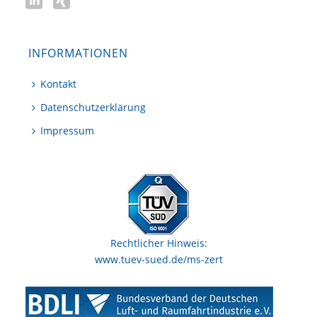
INFORMATIONEN
Kontakt
Datenschutzerklärung
Impressum
Rechtlicher Hinweis:
www.tuev-sued.de/ms-zert