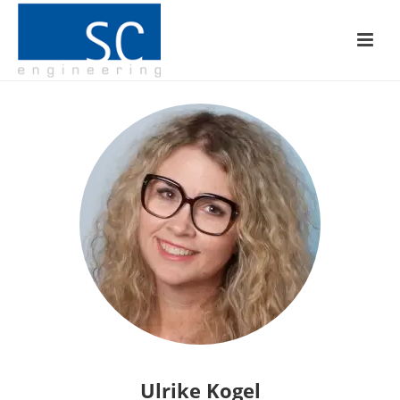
Ulrike Kogel