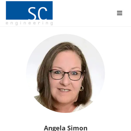
Angela Simon