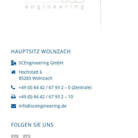
HAUPTSITZ WOLNZACH
SCEngineering GmbH
Hochstatt 6
85283 Wolnzach
+49 (0) 84 42 / 67 93 2 – 0 (Zentrale)
+49 (0) 84 42 / 67 93 2 – 10
info@scengineering.de
FOLGEN SIE UNS