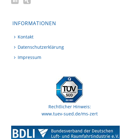
INFORMATIONEN
Kontakt
Datenschutzerklärung
Impressum
Rechtlicher Hinweis:
www.tuev-sued.de/ms-zert