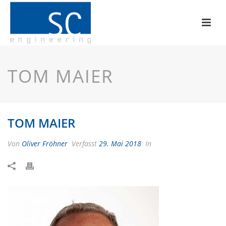
TOM MAIER
TOM MAIER
Von
Oliver Fröhner
Verfasst
29. Mai 2018
In