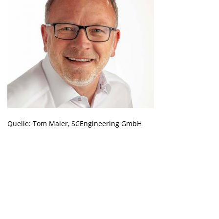
Quelle: Tom Maier, SCEngineering GmbH