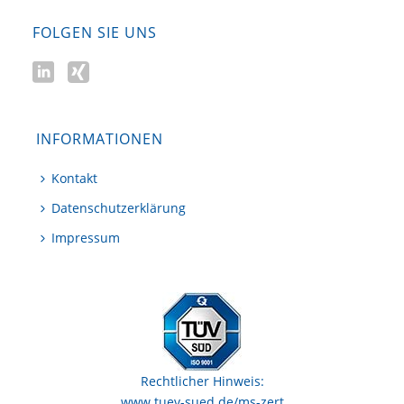
FOLGEN SIE UNS
INFORMATIONEN
Kontakt
Datenschutzerklärung
Impressum
Rechtlicher Hinweis:
www.tuev-sued.de/ms-zert