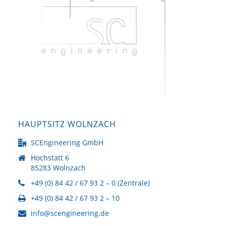
HAUPTSITZ WOLNZACH
SCEngineering GmbH
Hochstatt 6
85283 Wolnzach
+49 (0) 84 42 / 67 93 2 – 0 (Zentrale)
+49 (0) 84 42 / 67 93 2 – 10
info@scengineering.de