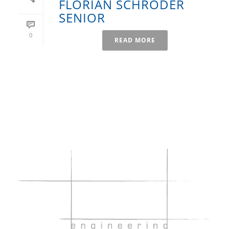
FLORIAN SCHRÖDER
SENIOR
0
READ MORE