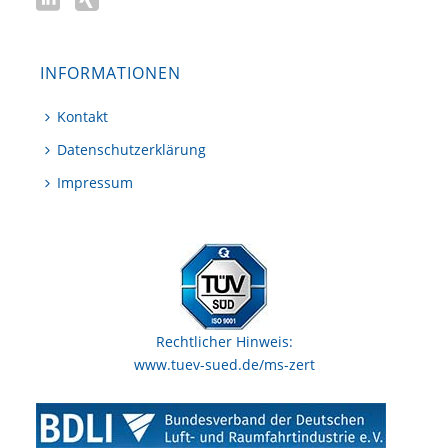
INFORMATIONEN
Kontakt
Datenschutzerklärung
Impressum
Rechtlicher Hinweis:
www.tuev-sued.de/ms-zert