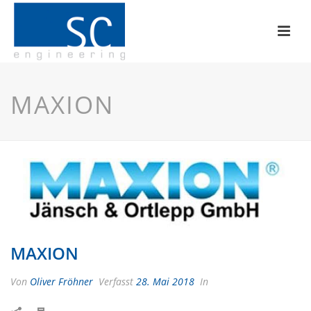
MAXION
MAXION
Von
Oliver Fröhner
Verfasst
28. Mai 2018
In