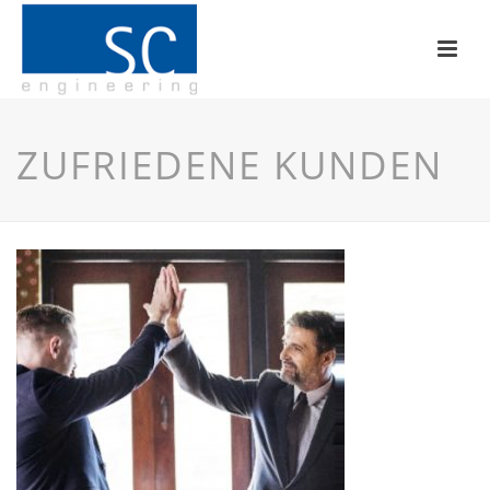
ZUFRIEDENE KUNDEN