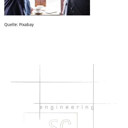
Quelle: Pixabay