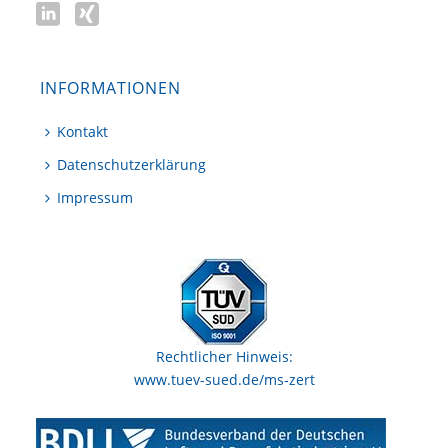
INFORMATIONEN
Kontakt
Datenschutzerklärung
Impressum
Rechtlicher Hinweis:
www.tuev-sued.de/ms-zert