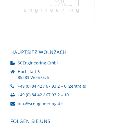
HAUPTSITZ WOLNZACH
SCEngineering GmbH
Hochstatt 6
85283 Wolnzach
+49 (0) 84 42 / 67 93 2 – 0 (Zentrale)
+49 (0) 84 42 / 67 93 2 – 10
info@scengineering.de
FOLGEN SIE UNS