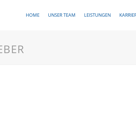
HOME
UNSER TEAM
LEISTUNGEN
KARRIE
EBER