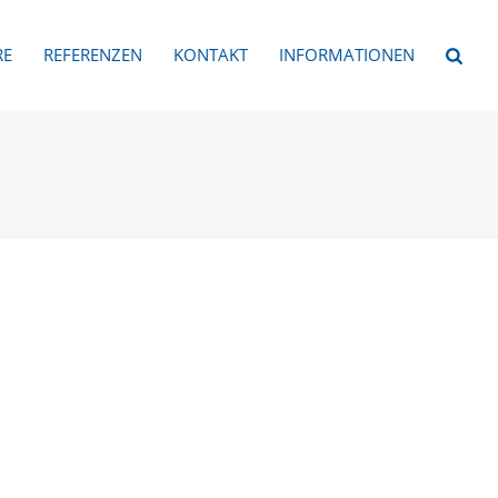
RE
REFERENZEN
KONTAKT
INFORMATIONEN