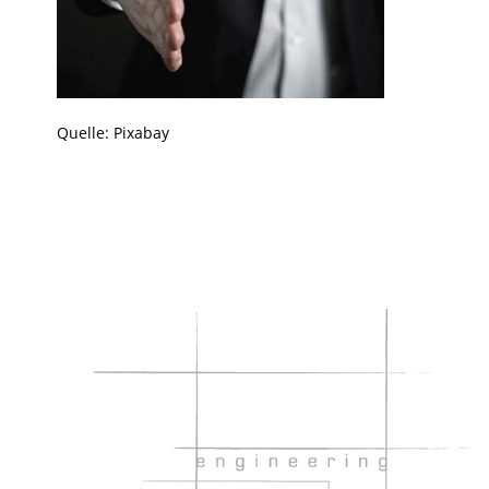
Quelle: Pixabay