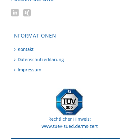
INFORMATIONEN
Kontakt
Datenschutzerklärung
Impressum
Rechtlicher Hinweis:
www.tuev-sued.de/ms-zert