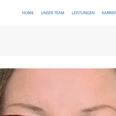
HOME
UNSER TEAM
LEISTUNGEN
KARRIE