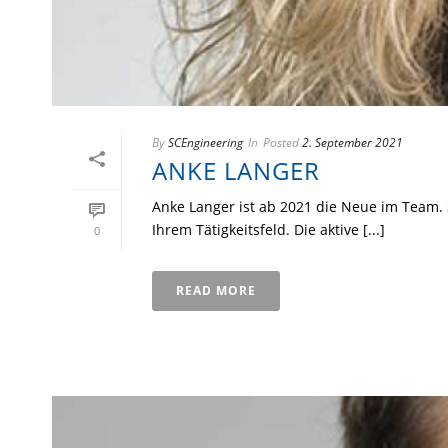
By
SCEngineering
In
Posted
2. September 2021
ANKE LANGER
Anke Langer ist ab 2021 die Neue im Team.
Ihrem Tätigkeitsfeld. Die aktive [...]
0
READ MORE