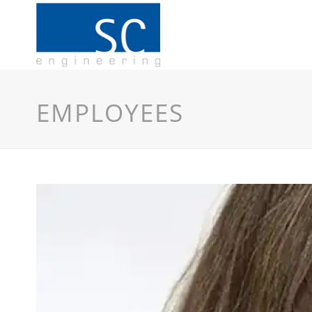
EMPLOYEES