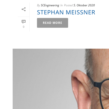
By
SCEngineering
In
Posted
5. Oktober 2020
STEPHAN MEISSNER
READ MORE
0