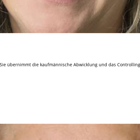
 Sie übernimmt die kaufmännische Abwicklung und das Controlling