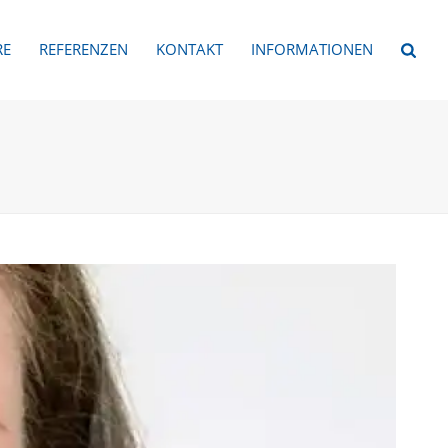
RE
REFERENZEN
KONTAKT
INFORMATIONEN