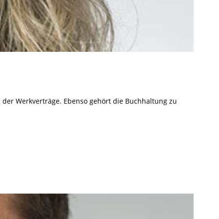
 der Werkverträge. Ebenso gehört die Buchhaltung zu