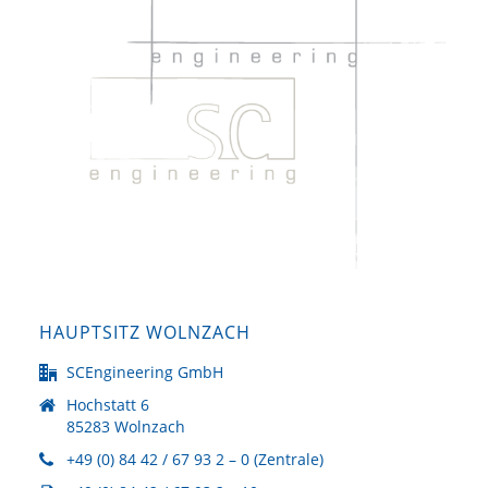
HAUPTSITZ WOLNZACH
SCEngineering GmbH
Hochstatt 6
85283 Wolnzach
+49 (0) 84 42 / 67 93 2 – 0 (Zentrale)