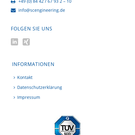
+49 (0) 84 42 / 67 93 2 – 10
info@scengineering.de
FOLGEN SIE UNS
INFORMATIONEN
Kontakt
Datenschutzerklärung
Impressum