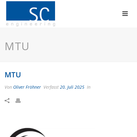
MTU
MTU
Von
Oliver Fröhner
Verfasst
20. Juli 2025
In